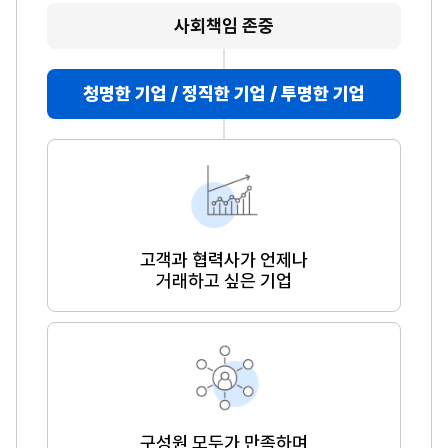
사회책임 존중
청명한 기업 / 정직한 기업 / 투명한 기업
고객과 협력사가 언제나
거래하고 싶은 기업
구성원 모두가 만족하며