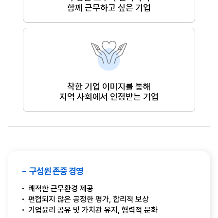
함께 근무하고 싶은 기업
착한 기업 이미지를 통해
지역 사회에서 인정받는 기업
구성원 존중 경영
쾌적한 근무환경 제공
편협되지 않은 공정한 평가, 합리적 보상
기업윤리 공유 및 가치관 유지, 협력적 문화