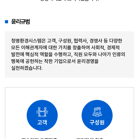
윤리규범
청명환경시스템은 고객, 구성원, 협력사, 경쟁사 등 다양한
모든 이해관계자에 대한 가치를 창출하여 사회적, 경제적
발전에 핵심적 역할을 수행하고,
직원 모두와 나아가 인류의
행복에 공헌하는 착한 기업으로서 윤리경영을
실천하겠습니다.
고객
구성원