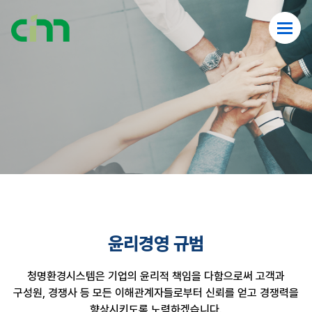
윤리경영 규범
청명환경시스템은 기업의 윤리적 책임을 다함으로써 고객과
구성원, 경쟁사 등
모든 이해관계자들로부터 신뢰를 얻고 경쟁력을
향상시키도록 노력하겠습니다.