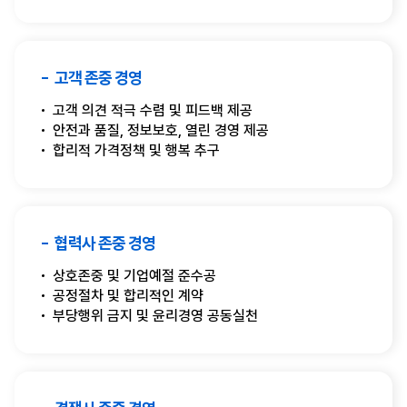
고객 존중 경영
고객 의견 적극 수렴 및 피드백 제공
안전과 품질, 정보보호, 열린 경영 제공
합리적 가격정책 및 행복 추구
협력사 존중 경영
상호존중 및 기업예절 준수공
공정절차 및 합리적인 계약
부당행위 금지 및 윤리경영 공동실천