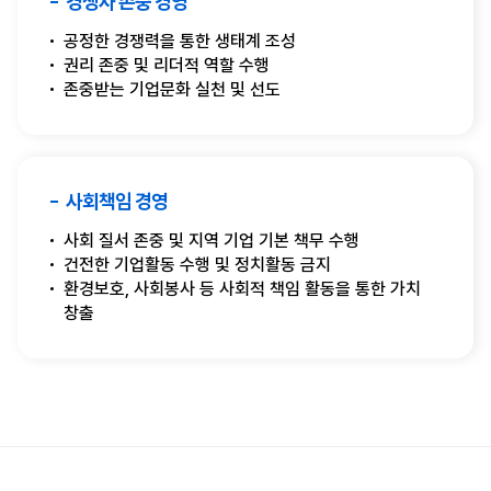
경쟁사 존중 경영
공정한 경쟁력을 통한 생태계 조성
권리 존중 및 리더적 역할 수행
존중받는 기업문화 실천 및 선도
사회책임 경영
사회 질서 존중 및 지역 기업 기본 책무 수행
건전한 기업활동 수행 및 정치활동 금지
환경보호, 사회봉사 등 사회적 책임 활동을 통한 가치
창출