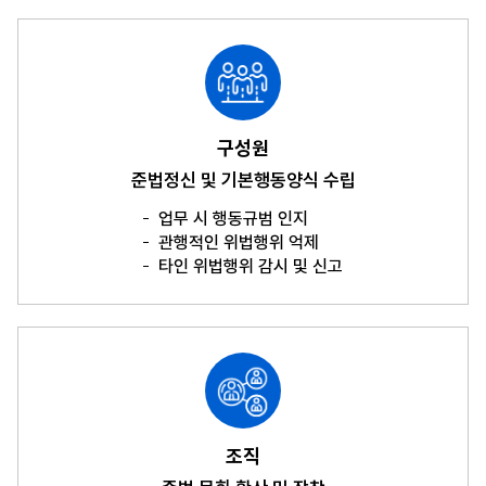
구성원
준법정신 및 기본행동양식 수립
업무 시 행동규범 인지
관행적인 위법행위 억제
타인 위법행위 감시 및 신고
조직