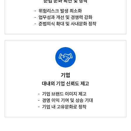
준법 문화 확산 및 장착
위험리스크 발생 최소화
업무성과 개선 및 경쟁력 강화
준법의식 확대 및 사내문화 정착
기업
대내외 기업 신뢰도 제고
기업 브랜드 이미지 제고
경영 이익 기여 및 상승 기대
기업 내 고유문화로 정착