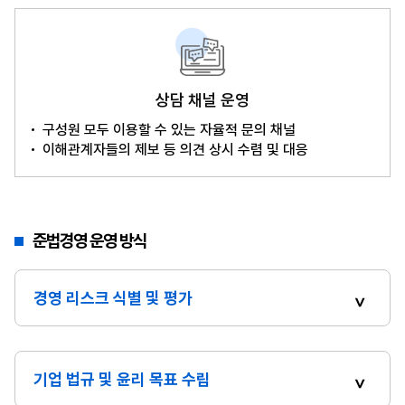
상담 채널 운영
구성원 모두 이용할 수 있는 자율적 문의 채널
이해관계자들의 제보 등 의견 상시 수렴 및 대응
준법경영 운영 방식
경영 리스크 식별 및 평가
기업 법규 및 윤리 목표 수립