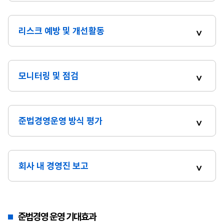
리스크 예방 및 개선활동
모니터링 및 점검
준법경영운영 방식 평가
회사 내 경영진 보고
준법경영 운영 기대효과