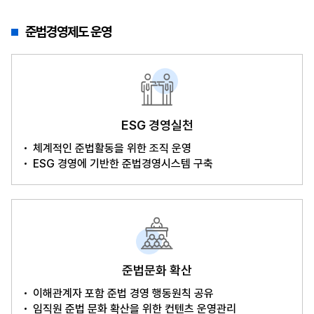
준법경영제도 운영
ESG 경영실천
체계적인 준법활동을 위한 조직 운영
ESG 경영에 기반한 준법경영시스템 구축
준법문화 확산
이해관계자 포함 준법 경영 행동원칙 공유
임직원 준법 문화 확산을 위한 컨텐츠 운영관리