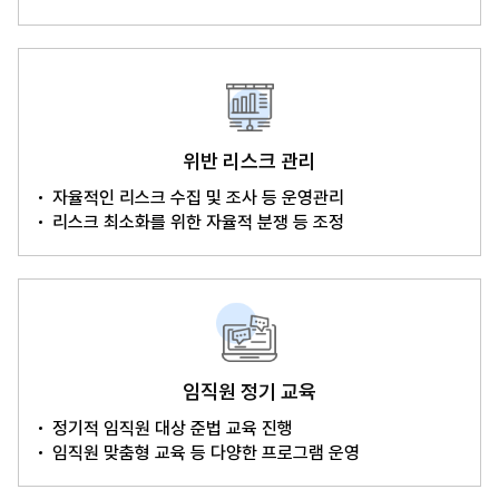
위반 리스크 관리
자율적인 리스크 수집 및 조사 등 운영관리
리스크 최소화를 위한 자율적 분쟁 등 조정
임직원 정기 교육
정기적 임직원 대상 준법 교육 진행
임직원 맞춤형 교육 등 다양한 프로그램 운영