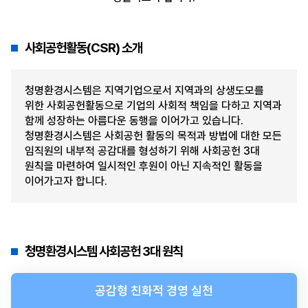
사회공헌활동(CSR) 소개
청명환경시스템은 지역기업으로서 지역과의 상생도모를
위한 사회공헌활동으로 기업의 사회적 책임을 다하고 지역과
함께 성장하는 아름다운 동행을 이어가고 있습니다.
청명환경시스템은 사회공헌 활동의 목적과 방법에 대한 모든
임직원의 내부적 공감대를 형성하기 위해 사회공헌 3대
원칙을 마련하여 일시적인 후원이 아닌
지속적인 활동을
이어가고자 합니다.
청명환경시스템 사회공헌 3대 원칙
공감형 친화적 경영 실천