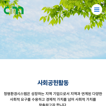
사회공헌활동
청명환경시스템은 성장하는 지역 기업으로서 지역과 연계된 다양한
사회적 요구를 수용하고 경제적 가치를 넘어 사회적 가치를
창출하고자 합니다.