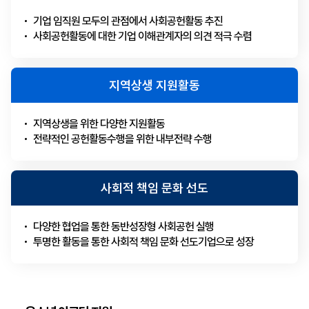
기업 임직원 모두의 관점에서 사회공헌활동 추진
사회공헌활동에 대한 기업 이해관계자의 의견 적극 수렴
지역상생 지원활동
지역상생을 위한 다양한 지원활동
전략적인 공헌활동수행을 위한 내부전략 수행
사회적 책임 문화 선도
다양한 협업을 통한 동반성장형 사회공헌 실행
투명한 활동을 통한 사회적 책임 문화 선도기업으로 성장