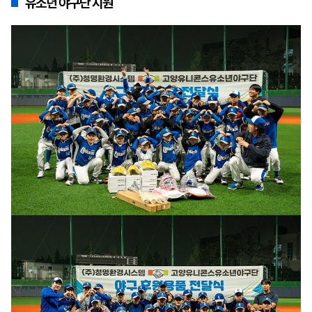
유소년 야구단 지원